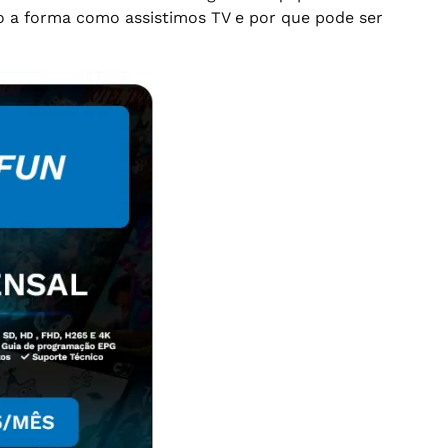
do a forma como assistimos TV e por que pode ser