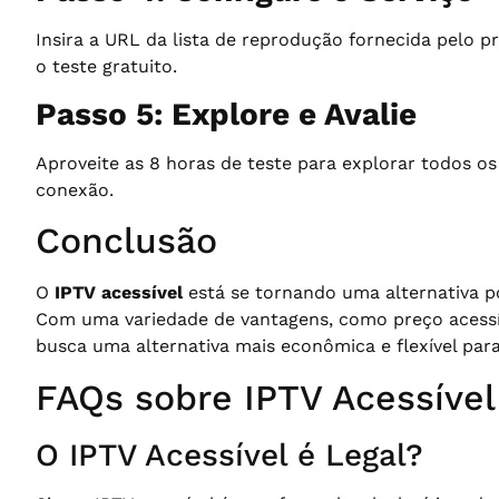
Insira a URL da lista de reprodução fornecida pelo p
o teste gratuito.
Passo 5: Explore e Avalie
Aproveite as 8 horas de teste para explorar todos os 
conexão.
Conclusão
O
IPTV acessível
está se tornando uma alternativa po
Com uma variedade de vantagens, como preço acessíve
busca uma alternativa mais econômica e flexível para 
FAQs sobre IPTV Acessível
O IPTV Acessível é Legal?