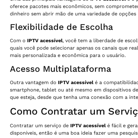
oferece pacotes mais econômicos, sem comprometer a
dinheiro sem abrir mão de uma variedade de opções
Flexibilidade de Escolha
Com o
IPTV acessível
, você tem a liberdade de escol
quais você pode selecionar apenas os canais que rea
mais personalizada e econômica para o usuário.
Acesso Multiplataforma
Outra vantagem do
IPTV acessível
é a compatibilida
smartphone, tablet ou até mesmo em dispositivos de
que esteja, desde que tenha uma conexão com a inte
Como Contratar um Serviç
Contratar um serviço de
IPTV acessível
é fácil e ger
disponíveis, então é uma boa ideia fazer uma pesquis