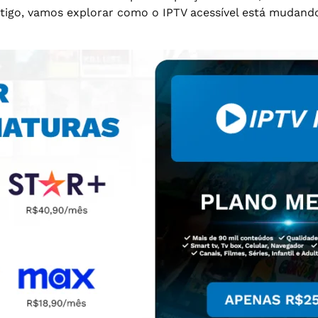
 artigo, vamos explorar como o IPTV acessível está mudan