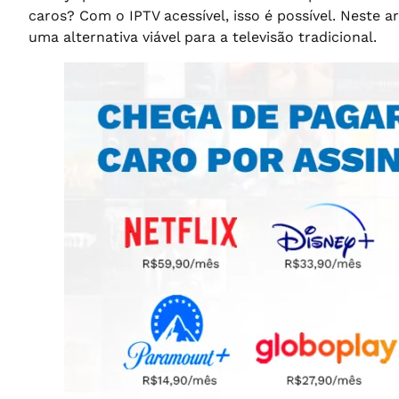
caros? Com o IPTV acessível, isso é possível. Neste
uma alternativa viável para a televisão tradicional.