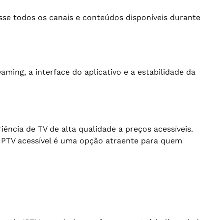
esse todos os canais e conteúdos disponíveis durante
aming, a interface do aplicativo e a estabilidade da
ência de TV de alta qualidade a preços acessíveis.
 IPTV acessível é uma opção atraente para quem