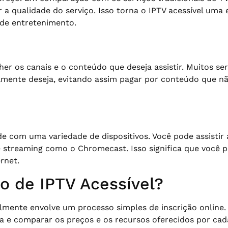
 qualidade do serviço. Isso torna o IPTV acessível uma
 de entretenimento.
her os canais e o conteúdo que deseja assistir. Muitos se
lmente deseja, evitando assim pagar por conteúdo que não
de com uma variedade de dispositivos. Você pode assisti
 streaming como o Chromecast. Isso significa que você p
rnet.
o de IPTV Acessível?
almente envolve um processo simples de inscrição online.
a e comparar os preços e os recursos oferecidos por cada