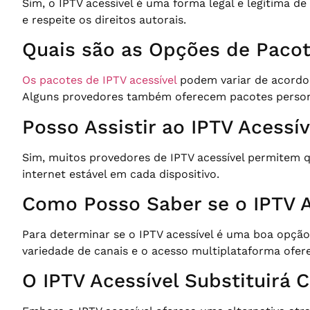
Sim, o IPTV acessível é uma forma legal e legítima d
e respeite os direitos autorais.
Quais são as Opções de Pacot
Os pacotes de IPTV acessível
podem variar de acordo 
Alguns provedores também oferecem pacotes personal
Posso Assistir ao IPTV Acessí
Sim, muitos provedores de IPTV acessível permitem 
internet estável em cada dispositivo.
Como Posso Saber se o IPTV 
Para determinar se o IPTV acessível é uma boa opção 
variedade de canais e o acesso multiplataforma ofere
O IPTV Acessível Substituirá 