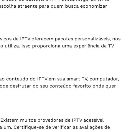
 escolha atraente para quem busca economizar
rviços de IPTV oferecem pacotes personalizáveis, nos
 utiliza. Isso proporciona uma experiência de TV
r ao conteúdo do IPTV em sua smart TV, computador,
ode desfrutar do seu conteúdo favorito onde quer
 Existem muitos provedores de IPTV acessível
 um. Certifique-se de verificar as avaliações de