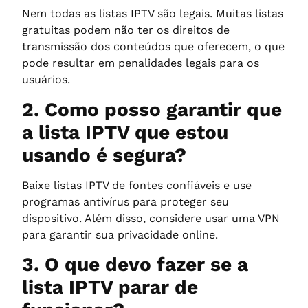
Nem todas as listas IPTV são legais. Muitas listas
gratuitas podem não ter os direitos de
transmissão dos conteúdos que oferecem, o que
pode resultar em penalidades legais para os
usuários.
2. Como posso garantir que
a lista IPTV que estou
usando é segura?
Baixe listas IPTV de fontes confiáveis e use
programas antivírus para proteger seu
dispositivo. Além disso, considere usar uma VPN
para garantir sua privacidade online.
3. O que devo fazer se a
lista IPTV parar de