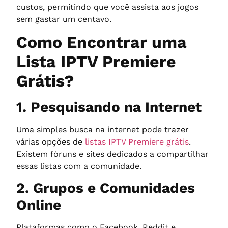
custos, permitindo que você assista aos jogos
sem gastar um centavo.
Como Encontrar uma
Lista IPTV Premiere
Grátis?
1. Pesquisando na Internet
Uma simples busca na internet pode trazer
várias opções de
listas IPTV Premiere grátis
.
Existem fóruns e sites dedicados a compartilhar
essas listas com a comunidade.
2. Grupos e Comunidades
Online
Plataformas como o Facebook, Reddit e