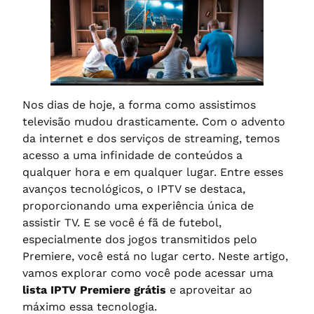
Nos dias de hoje, a forma como assistimos
televisão mudou drasticamente. Com o advento
da internet e dos serviços de streaming, temos
acesso a uma infinidade de conteúdos a
qualquer hora e em qualquer lugar. Entre esses
avanços tecnológicos, o IPTV se destaca,
proporcionando uma experiência única de
assistir TV. E se você é fã de futebol,
especialmente dos jogos transmitidos pelo
Premiere, você está no lugar certo. Neste artigo,
vamos explorar como você pode acessar uma
lista IPTV Premiere grátis
e aproveitar ao
máximo essa tecnologia.