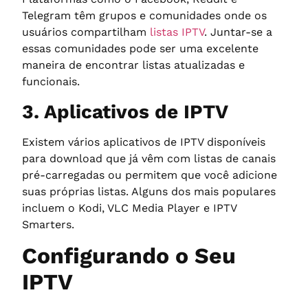
Telegram têm grupos e comunidades onde os
usuários compartilham
listas IPTV
. Juntar-se a
essas comunidades pode ser uma excelente
maneira de encontrar listas atualizadas e
funcionais.
3. Aplicativos de IPTV
Existem vários aplicativos de IPTV disponíveis
para download que já vêm com listas de canais
pré-carregadas ou permitem que você adicione
suas próprias listas. Alguns dos mais populares
incluem o Kodi, VLC Media Player e IPTV
Smarters.
Configurando o Seu
IPTV