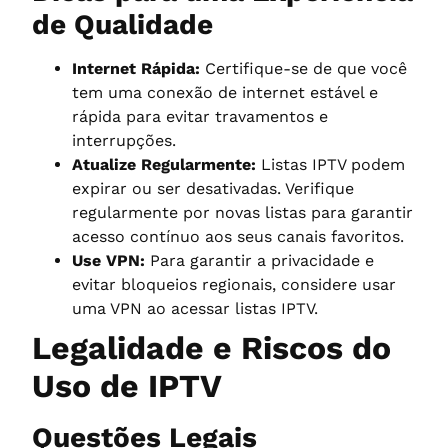
de Qualidade
Internet Rápida:
Certifique-se de que você
tem uma conexão de internet estável e
rápida para evitar travamentos e
interrupções.
Atualize Regularmente:
Listas IPTV podem
expirar ou ser desativadas. Verifique
regularmente por novas listas para garantir
acesso contínuo aos seus canais favoritos.
Use VPN:
Para garantir a privacidade e
evitar bloqueios regionais, considere usar
uma VPN ao acessar listas IPTV.
Legalidade e Riscos do
Uso de IPTV
Questões Legais