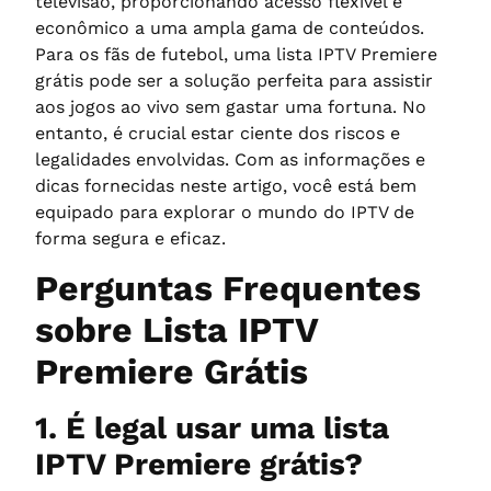
televisão, proporcionando acesso flexível e
econômico a uma ampla gama de conteúdos.
Para os fãs de futebol, uma lista IPTV Premiere
grátis pode ser a solução perfeita para assistir
aos jogos ao vivo sem gastar uma fortuna. No
entanto, é crucial estar ciente dos riscos e
legalidades envolvidas. Com as informações e
dicas fornecidas neste artigo, você está bem
equipado para explorar o mundo do IPTV de
forma segura e eficaz.
Perguntas Frequentes
sobre Lista IPTV
Premiere Grátis
1. É legal usar uma lista
IPTV Premiere grátis?