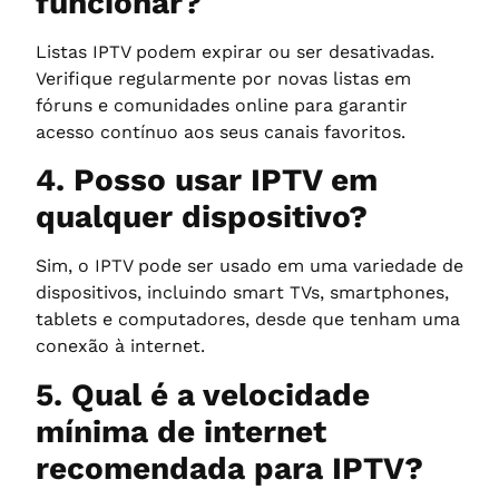
funcionar?
Listas IPTV podem expirar ou ser desativadas.
Verifique regularmente por novas listas em
fóruns e comunidades online para garantir
acesso contínuo aos seus canais favoritos.
4. Posso usar IPTV em
qualquer dispositivo?
Sim, o IPTV pode ser usado em uma variedade de
dispositivos, incluindo smart TVs, smartphones,
tablets e computadores, desde que tenham uma
conexão à internet.
5. Qual é a velocidade
mínima de internet
recomendada para IPTV?