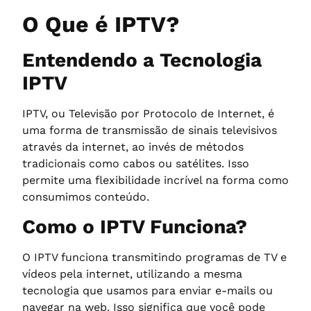
O Que é IPTV?
Entendendo a Tecnologia
IPTV
IPTV, ou Televisão por Protocolo de Internet, é
uma forma de transmissão de sinais televisivos
através da internet, ao invés de métodos
tradicionais como cabos ou satélites. Isso
permite uma flexibilidade incrível na forma como
consumimos conteúdo.
Como o IPTV Funciona?
O IPTV funciona transmitindo programas de TV e
vídeos pela internet, utilizando a mesma
tecnologia que usamos para enviar e-mails ou
navegar na web. Isso significa que você pode