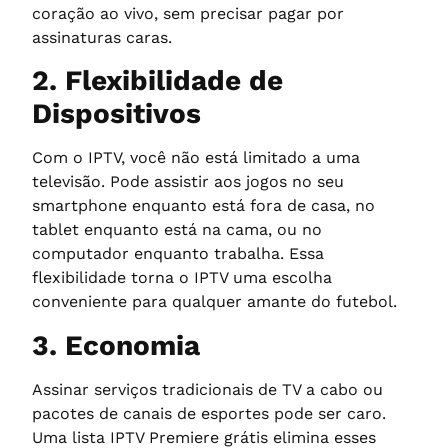
coração ao vivo, sem precisar pagar por
assinaturas caras.
2. Flexibilidade de
Dispositivos
Com o IPTV, você não está limitado a uma
televisão. Pode assistir aos jogos no seu
smartphone enquanto está fora de casa, no
tablet enquanto está na cama, ou no
computador enquanto trabalha. Essa
flexibilidade torna o IPTV uma escolha
conveniente para qualquer amante do futebol.
3. Economia
Assinar serviços tradicionais de TV a cabo ou
pacotes de canais de esportes pode ser caro.
Uma lista IPTV Premiere grátis elimina esses