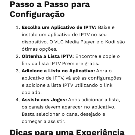
Passo a Passo para
Configuração
Escolha um Aplicativo de IPTV:
Baixe e
instale um aplicativo de IPTV no seu
dispositivo. O VLC Media Player e o Kodi são
ótimas opções.
Obtenha a Lista IPTV:
Encontre e copie o
link da lista IPTV Premiere grátis.
Adicione a Lista no Aplicativo:
Abra o
aplicativo de IPTV, vá até as configurações
e adicione a lista IPTV utilizando o link
copiado.
Assista aos Jogos:
Após adicionar a lista,
os canais devem aparecer no aplicativo.
Basta selecionar o canal desejado e
começar a assistir.
Dicas para uma Experiência