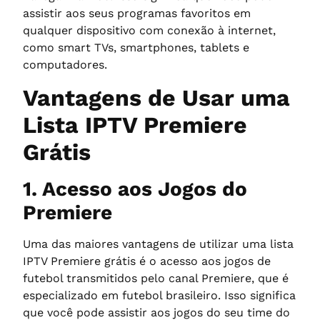
assistir aos seus programas favoritos em
qualquer dispositivo com conexão à internet,
como smart TVs, smartphones, tablets e
computadores.
Vantagens de Usar uma
Lista IPTV Premiere
Grátis
1. Acesso aos Jogos do
Premiere
Uma das maiores vantagens de utilizar uma lista
IPTV Premiere grátis é o acesso aos jogos de
futebol transmitidos pelo canal Premiere, que é
especializado em futebol brasileiro. Isso significa
que você pode assistir aos jogos do seu time do