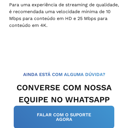
Para uma experiência de streaming de qualidade,
é recomendada uma velocidade mínima de 10
Mbps para conteúdo em HD e 25 Mbps para
conteúdo em 4K.
AINDA ESTÁ COM ALGUMA DÚVIDA?
CONVERSE COM NOSSA
EQUIPE NO WHATSAPP
FALAR COM O SUPORTE
AGORA