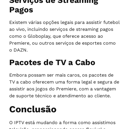
Serviços de Streaming
Pagos
Existem várias opções legais para assistir futebol
ao vivo, incluindo serviços de streaming pagos
como o Globoplay, que oferece acesso ao
Premiere, ou outros serviços de esportes como
o DAZN.
Pacotes de TV a Cabo
Embora possam ser mais caros, os pacotes de
TV a cabo oferecem uma forma legal e segura de
assistir aos jogos do Premiere, com a vantagem
de suporte técnico e atendimento ao cliente.
Conclusão
O IPTV está mudando a forma como assistimos