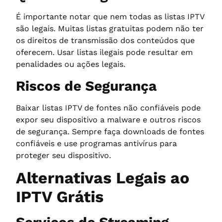
É importante notar que nem todas as listas IPTV
são legais. Muitas listas gratuitas podem não ter
os direitos de transmissão dos conteúdos que
oferecem. Usar listas ilegais pode resultar em
penalidades ou ações legais.
Riscos de Segurança
Baixar listas IPTV de fontes não confiáveis pode
expor seu dispositivo a malware e outros riscos
de segurança. Sempre faça downloads de fontes
confiáveis e use programas antivírus para
proteger seu dispositivo.
Alternativas Legais ao
IPTV Grátis