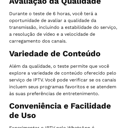
Avaliação da Qualidade
Durante o teste de 6 horas, você terá a
oportunidade de avaliar a qualidade da
transmissão, incluindo a estabilidade do serviço,
a resolução de vídeo e a velocidade de
carregamento dos canais.
Variedade de Conteúdo
Além da qualidade, o teste permite que você
explore a variedade de conteúdo oferecido pelo
serviço de IPTV. Você pode verificar se os canais
incluem seus programas favoritos e se atendem
às suas preferências de entretenimento.
Conveniência e Facilidade
de Uso
Experimentar o IPTV pelo WhatsApp é