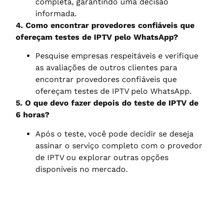
completa, garantindo uma decisão
informada.
4. Como encontrar provedores confiáveis que
ofereçam testes de IPTV pelo WhatsApp?
Pesquise empresas respeitáveis e verifique
as avaliações de outros clientes para
encontrar provedores confiáveis que
ofereçam testes de IPTV pelo WhatsApp.
5. O que devo fazer depois do teste de IPTV de
6 horas?
Após o teste, você pode decidir se deseja
assinar o serviço completo com o provedor
de IPTV ou explorar outras opções
disponíveis no mercado.