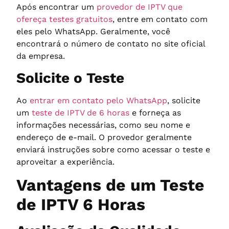
Após encontrar um
provedor de IPTV que
ofereça testes gratuitos
, entre em contato com
eles pelo WhatsApp. Geralmente, você
encontrará o número de contato no site oficial
da empresa.
Solicite o Teste
Ao
entrar em contato pelo WhatsApp
, solicite
um
teste de IPTV de 6 horas
e forneça as
informações necessárias, como seu nome e
endereço de e-mail. O provedor geralmente
enviará instruções sobre como acessar o teste e
aproveitar a experiência.
Vantagens de um Teste
de IPTV 6 Horas