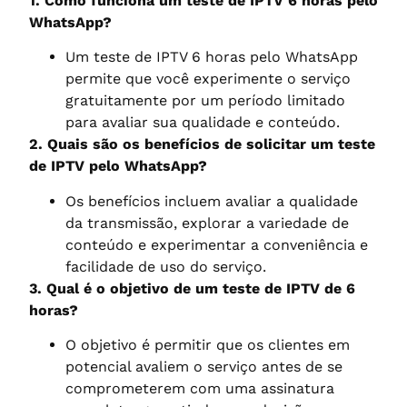
1. Como funciona um teste de IPTV 6 horas pelo
WhatsApp?
Um teste de IPTV 6 horas pelo WhatsApp
permite que você experimente o serviço
gratuitamente por um período limitado
para avaliar sua qualidade e conteúdo.
2. Quais são os benefícios de solicitar um teste
de IPTV pelo WhatsApp?
Os benefícios incluem avaliar a qualidade
da transmissão, explorar a variedade de
conteúdo e experimentar a conveniência e
facilidade de uso do serviço.
3. Qual é o objetivo de um teste de IPTV de 6
horas?
O objetivo é permitir que os clientes em
potencial avaliem o serviço antes de se
comprometerem com uma assinatura