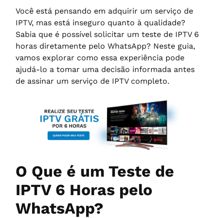
Você está pensando em adquirir um serviço de
IPTV, mas está inseguro quanto à qualidade?
Sabia que é possível solicitar um teste de IPTV 6
horas diretamente pelo WhatsApp? Neste guia,
vamos explorar como essa experiência pode
ajudá-lo a tomar uma decisão informada antes
de assinar um serviço de IPTV completo.
O Que é um Teste de
IPTV 6 Horas pelo
WhatsApp?