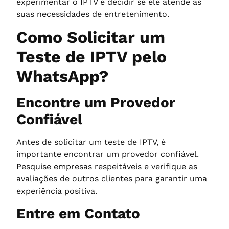
experimentar o IPTV e decidir se ele atende às
suas necessidades de entretenimento.
Como Solicitar um
Teste de IPTV pelo
WhatsApp?
Encontre um Provedor
Confiável
Antes de solicitar um teste de IPTV, é
importante encontrar um provedor confiável.
Pesquise empresas respeitáveis e verifique as
avaliações de outros clientes para garantir uma
experiência positiva.
Entre em Contato