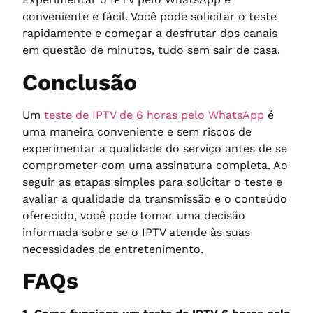
conveniente e fácil. Você pode solicitar o teste
rapidamente e começar a desfrutar dos canais
em questão de minutos, tudo sem sair de casa.
Conclusão
Um
teste de IPTV de 6 horas pelo WhatsApp
é
uma maneira conveniente e sem riscos de
experimentar a qualidade do serviço antes de se
comprometer com uma assinatura completa. Ao
seguir as etapas simples para solicitar o teste e
avaliar a qualidade da transmissão e o conteúdo
oferecido, você pode tomar uma decisão
informada sobre se o IPTV atende às suas
necessidades de entretenimento.
FAQs