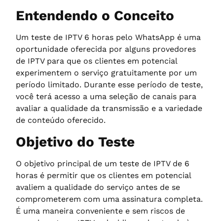
Entendendo o Conceito
Um teste de IPTV 6 horas pelo WhatsApp é uma
oportunidade oferecida por alguns provedores
de IPTV para que os clientes em potencial
experimentem o serviço gratuitamente por um
período limitado. Durante esse período de teste,
você terá acesso a uma seleção de canais para
avaliar a qualidade da transmissão e a variedade
de conteúdo oferecido.
Objetivo do Teste
O objetivo principal de um teste de IPTV de 6
horas é permitir que os clientes em potencial
avaliem a qualidade do serviço antes de se
comprometerem com uma assinatura completa.
É uma maneira conveniente e sem riscos de