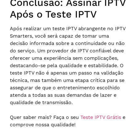
Conclusão: Assinar IPTV
Após o Teste IPTV
Após realizar um teste IPTV abrangente no IPTV
Smarters, você será capaz de tomar uma
decisão informada sobre a continuidade ou não
do serviço. Um provedor de IPTV confiável deve
oferecer uma experiência sem complicações,
destacando-se pela qualidade e estabilidade. O
teste IPTV não é apenas um passo na validação
técnica, mas também uma etapa crítica para se
assegurar de que o entretenimento escolhido
atenda a todas as suas demandas de lazer e
qualidade de transmissão.
Quer saber mais? Faça o seu
Teste IPTV Grátis
e
comprove nossa qualidade!