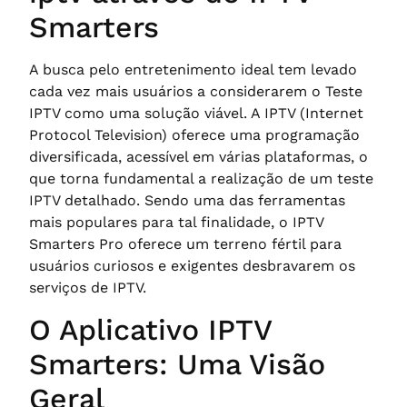
Smarters
A busca pelo entretenimento ideal tem levado
cada vez mais usuários a considerarem o Teste
IPTV como uma solução viável. A IPTV (Internet
Protocol Television) oferece uma programação
diversificada, acessível em várias plataformas, o
que torna fundamental a realização de um teste
IPTV detalhado. Sendo uma das ferramentas
mais populares para tal finalidade, o IPTV
Smarters Pro oferece um terreno fértil para
usuários curiosos e exigentes desbravarem os
serviços de IPTV.
O Aplicativo IPTV
Smarters: Uma Visão
Geral