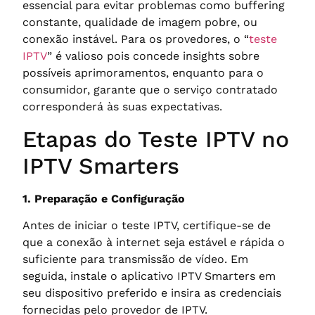
essencial para evitar problemas como buffering
constante, qualidade de imagem pobre, ou
conexão instável. Para os provedores, o “
teste
IPTV
” é valioso pois concede insights sobre
possíveis aprimoramentos, enquanto para o
consumidor, garante que o serviço contratado
corresponderá às suas expectativas.
Etapas do Teste IPTV no
IPTV Smarters
1. Preparação e Configuração
Antes de iniciar o teste IPTV, certifique-se de
que a conexão à internet seja estável e rápida o
suficiente para transmissão de vídeo. Em
seguida, instale o aplicativo IPTV Smarters em
seu dispositivo preferido e insira as credenciais
fornecidas pelo provedor de IPTV.