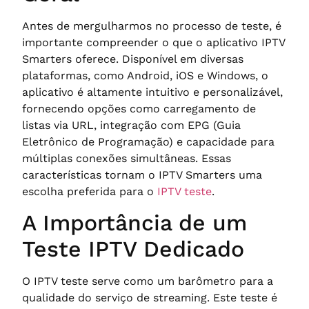
Antes de mergulharmos no processo de teste, é
importante compreender o que o aplicativo IPTV
Smarters oferece. Disponível em diversas
plataformas, como Android, iOS e Windows, o
aplicativo é altamente intuitivo e personalizável,
fornecendo opções como carregamento de
listas via URL, integração com EPG (Guia
Eletrônico de Programação) e capacidade para
múltiplas conexões simultâneas. Essas
características tornam o IPTV Smarters uma
escolha preferida para o
IPTV teste
.
A Importância de um
Teste IPTV Dedicado
O IPTV teste serve como um barômetro para a
qualidade do serviço de streaming. Este teste é