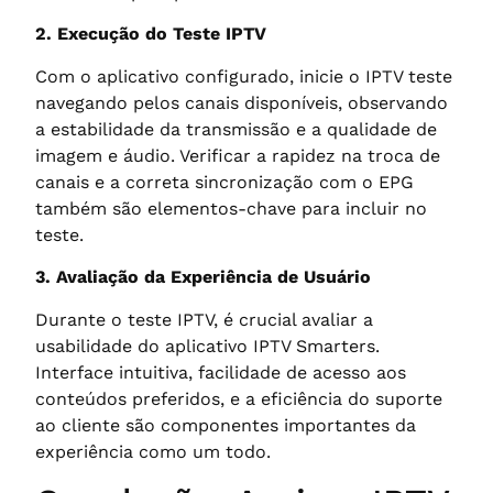
2. Execução do Teste IPTV
Com o aplicativo configurado, inicie o IPTV teste
navegando pelos canais disponíveis, observando
a estabilidade da transmissão e a qualidade de
imagem e áudio. Verificar a rapidez na troca de
canais e a correta sincronização com o EPG
também são elementos-chave para incluir no
teste.
3. Avaliação da Experiência de Usuário
Durante o teste IPTV, é crucial avaliar a
usabilidade do aplicativo IPTV Smarters.
Interface intuitiva, facilidade de acesso aos
conteúdos preferidos, e a eficiência do suporte
ao cliente são componentes importantes da
experiência como um todo.